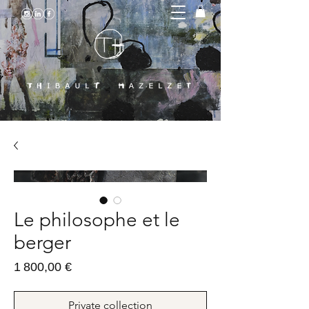
Le philosophe et le
berger
Prix
1 800,00 €
Private collection