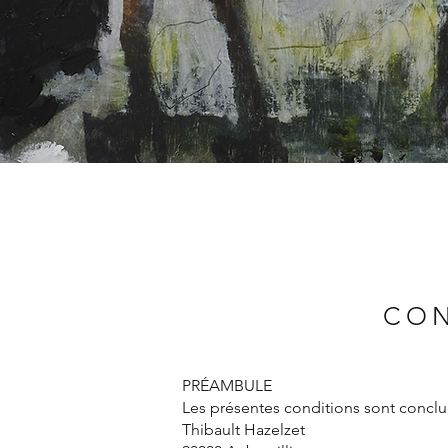
CON
PRÉAMBULE
Les présentes conditions sont conclue
Thibault Hazelzet