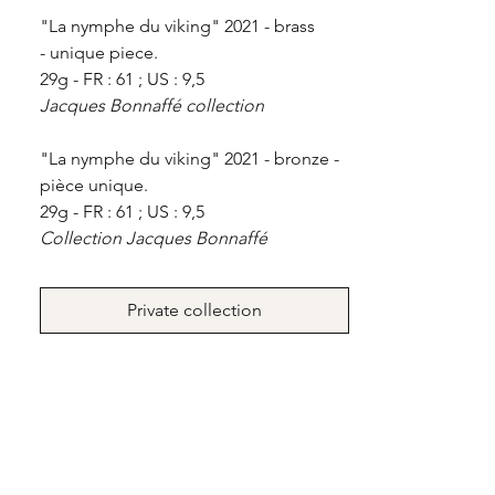
"La nymphe du viking" 2021 - brass
- unique piece.
29g - FR : 61 ; US : 9,5
Jacques Bonnaffé collection
"La nymphe du viking" 2021 - bronze -
pièce unique.
29g - FR : 61 ; US : 9,5
Collection Jacques Bonnaffé
Private collection