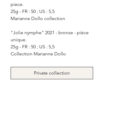
piece.
25g - FR : 50 ; US : 5,5
Marianne Dollo collection
"Jolie nymphe" 2021 - bronze - pièce
unique.
25g - FR : 50 ; US : 5,5
Collection Marianne Dollo
Private collection